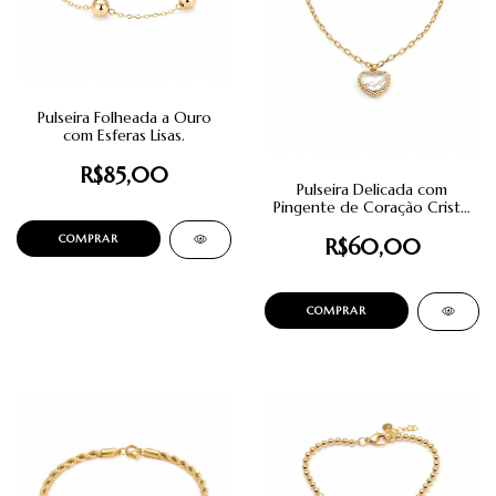
Pulseira Folheada a Ouro
com Esferas Lisas.
R$85,00
Pulseira Delicada com
Pingente de Coração Cristal
Dourada.
R$60,00