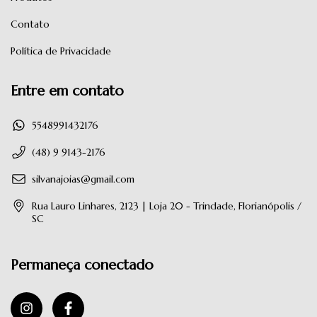
Contato
Política de Privacidade
Entre em contato
5548991432176
(48) 9 9143-2176
silvanajoias@gmail.com
Rua Lauro Linhares, 2123 | Loja 20 - Trindade, Florianópolis /
SC
Permaneça conectado