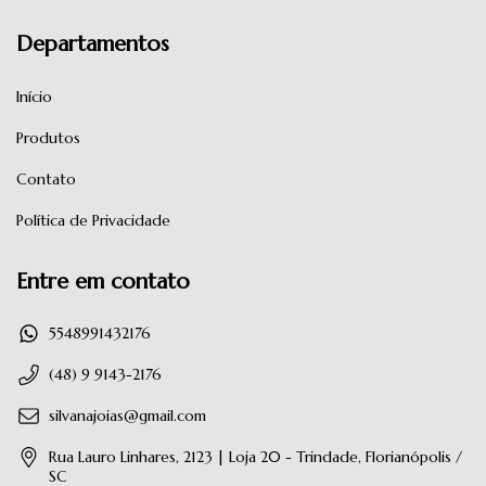
Departamentos
Início
Produtos
Contato
Política de Privacidade
Entre em contato
5548991432176
(48) 9 9143-2176
silvanajoias@gmail.com
Rua Lauro Linhares, 2123 | Loja 20 - Trindade, Florianópolis /
SC