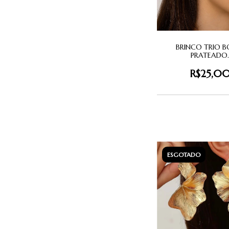
BRINCO TRIO B
PRATEADO
R$25,0
ESGOTADO