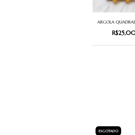
ARGOLA QUADRADA
R$25,0
ESGOTADO