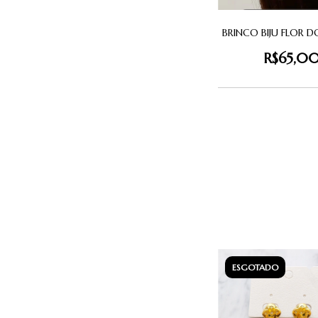
BRINCO BIJU FLOR 
R$65,0
ESGOTADO